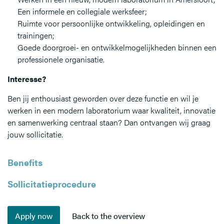
Een informele en collegiale werksfeer;
Ruimte voor persoonlijke ontwikkeling, opleidingen en
trainingen;
Goede doorgroei- en ontwikkelmogelijkheden binnen een
professionele organisatie.
Interesse?
Ben jij enthousiast geworden over deze functie en wil je
werken in een modern laboratorium waar kwaliteit, innovatie
en samenwerking centraal staan? Dan ontvangen wij graag
jouw sollicitatie.
Benefits
Sollicitatieprocedure