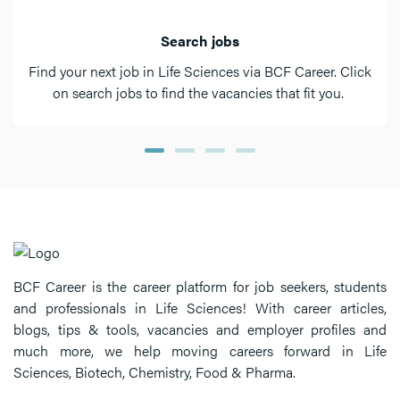
Search jobs
Find your next job in Life Sciences via BCF Career. Click
on search jobs to find the vacancies that fit you.
BCF Career is the career platform for job seekers, students
and professionals in Life Sciences! With career articles,
blogs, tips & tools, vacancies and employer profiles and
much more, we help moving careers forward in Life
Sciences, Biotech, Chemistry, Food & Pharma.