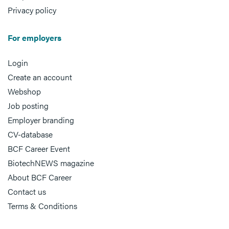
Privacy policy
For employers
Login
Create an account
Webshop
Job posting
Employer branding
CV-database
BCF Career Event
BiotechNEWS magazine
About BCF Career
Contact us
Terms & Conditions