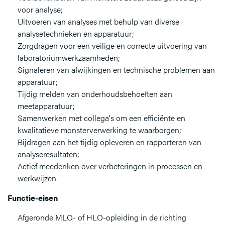
voor analyse;
Uitvoeren van analyses met behulp van diverse
analysetechnieken en apparatuur;
Zorgdragen voor een veilige en correcte uitvoering van
laboratoriumwerkzaamheden;
Signaleren van afwijkingen en technische problemen aan
apparatuur;
Tijdig melden van onderhoudsbehoeften aan
meetapparatuur;
Samenwerken met collega's om een efficiënte en
kwalitatieve monsterverwerking te waarborgen;
Bijdragen aan het tijdig opleveren en rapporteren van
analyseresultaten;
Actief meedenken over verbeteringen in processen en
werkwijzen.
Functie-eisen
Afgeronde MLO- of HLO-opleiding in de richting