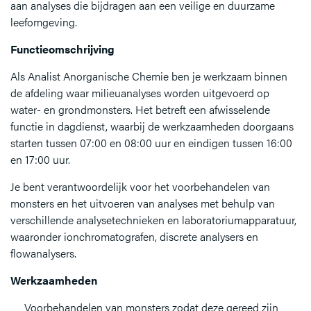
aan analyses die bijdragen aan een veilige en duurzame
leefomgeving.
Functieomschrijving
Als Analist Anorganische Chemie ben je werkzaam binnen
de afdeling waar milieuanalyses worden uitgevoerd op
water- en grondmonsters. Het betreft een afwisselende
functie in dagdienst, waarbij de werkzaamheden doorgaans
starten tussen 07:00 en 08:00 uur en eindigen tussen 16:00
en 17:00 uur.
Je bent verantwoordelijk voor het voorbehandelen van
monsters en het uitvoeren van analyses met behulp van
verschillende analysetechnieken en laboratoriumapparatuur,
waaronder ionchromatografen, discrete analysers en
flowanalysers.
Werkzaamheden
Voorbehandelen van monsters zodat deze gereed zijn