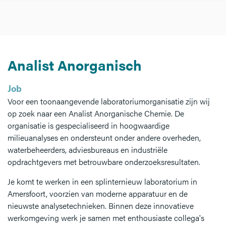
Analist Anorganisch
Job
Voor een toonaangevende laboratoriumorganisatie zijn wij
op zoek naar een Analist Anorganische Chemie. De
organisatie is gespecialiseerd in hoogwaardige
milieuanalyses en ondersteunt onder andere overheden,
waterbeheerders, adviesbureaus en industriële
opdrachtgevers met betrouwbare onderzoeksresultaten.
Je komt te werken in een splinternieuw laboratorium in
Amersfoort, voorzien van moderne apparatuur en de
nieuwste analysetechnieken. Binnen deze innovatieve
werkomgeving werk je samen met enthousiaste collega's