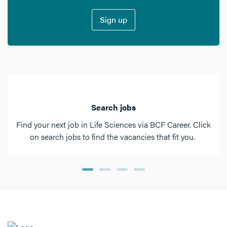
Sign up
Search jobs
Find your next job in Life Sciences via BCF Career. Click
on search jobs to find the vacancies that fit you.