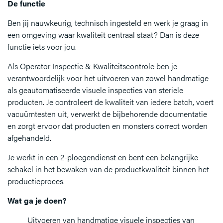
De functie
Ben jij nauwkeurig, technisch ingesteld en werk je graag in
een omgeving waar kwaliteit centraal staat? Dan is deze
functie iets voor jou.
Als Operator Inspectie & Kwaliteitscontrole ben je
verantwoordelijk voor het uitvoeren van zowel handmatige
als geautomatiseerde visuele inspecties van steriele
producten. Je controleert de kwaliteit van iedere batch, voert
vacuümtesten uit, verwerkt de bijbehorende documentatie
en zorgt ervoor dat producten en monsters correct worden
afgehandeld.
Je werkt in een 2-ploegendienst en bent een belangrijke
schakel in het bewaken van de productkwaliteit binnen het
productieproces.
Wat ga je doen?
Uitvoeren van handmatige visuele inspecties van