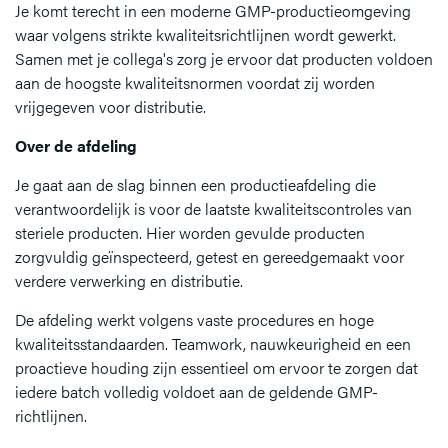
Je komt terecht in een moderne GMP-productieomgeving
waar volgens strikte kwaliteitsrichtlijnen wordt gewerkt.
Samen met je collega's zorg je ervoor dat producten voldoen
aan de hoogste kwaliteitsnormen voordat zij worden
vrijgegeven voor distributie.
Over de afdeling
Je gaat aan de slag binnen een productieafdeling die
verantwoordelijk is voor de laatste kwaliteitscontroles van
steriele producten. Hier worden gevulde producten
zorgvuldig geïnspecteerd, getest en gereedgemaakt voor
verdere verwerking en distributie.
De afdeling werkt volgens vaste procedures en hoge
kwaliteitsstandaarden. Teamwork, nauwkeurigheid en een
proactieve houding zijn essentieel om ervoor te zorgen dat
iedere batch volledig voldoet aan de geldende GMP-
richtlijnen.