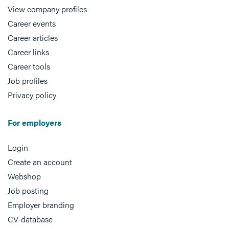
View company profiles
Career events
Career articles
Career links
Career tools
Job profiles
Privacy policy
For employers
Login
Create an account
Webshop
Job posting
Employer branding
CV-database