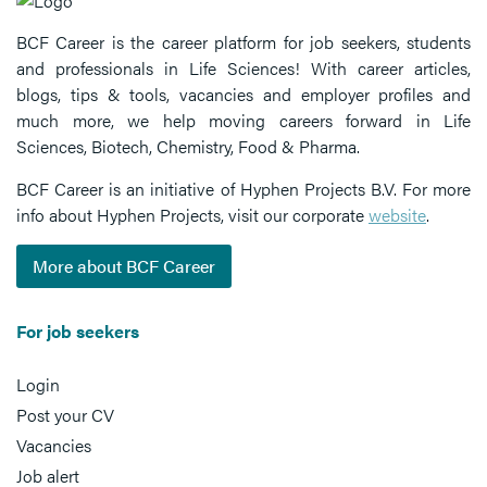
BCF Career is the career platform for job seekers, students
and professionals in Life Sciences! With career articles,
blogs, tips & tools, vacancies and employer profiles and
much more, we help moving careers forward in Life
Sciences, Biotech, Chemistry, Food & Pharma.
BCF Career is an initiative of Hyphen Projects B.V. For more
info about Hyphen Projects, visit our corporate
website
.
More about BCF Career
For job seekers
Login
Post your CV
Vacancies
Job alert