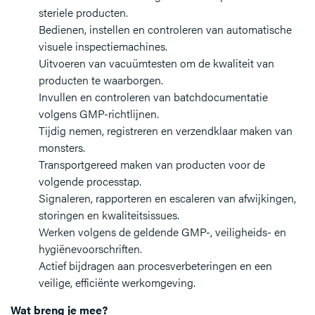
steriele producten.
Bedienen, instellen en controleren van automatische
visuele inspectiemachines.
Uitvoeren van vacuümtesten om de kwaliteit van
producten te waarborgen.
Invullen en controleren van batchdocumentatie
volgens GMP-richtlijnen.
Tijdig nemen, registreren en verzendklaar maken van
monsters.
Transportgereed maken van producten voor de
volgende processtap.
Signaleren, rapporteren en escaleren van afwijkingen,
storingen en kwaliteitsissues.
Werken volgens de geldende GMP-, veiligheids- en
hygiënevoorschriften.
Actief bijdragen aan procesverbeteringen en een
veilige, efficiënte werkomgeving.
Wat breng je mee?