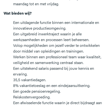
maandag tot en met vrijdag.
Wat bieden wij?
Een uitdagende functie binnen een internationale en
innovatieve productieomgeving.
Een uitgebreid inwerktraject waarin je alle
werkzaamheden en processen leert beheersen.
Volop mogelijkheden om jezelf verder te ontwikkelen
door middel van opleidingen en trainingen.
Werken binnen een professioneel team waar kwaliteit,
veiligheid en samenwerking centraal staan.
Een uitstekend salaris passend bij jouw kennis en
ervaring.
35,5 vakantiedagen.
8% vakantietoeslag en een eindejaarsuitkering.
Een goede pensioenregeling.
Reiskostenvergoeding.
Een afwisselende functie waarin je direct bijdraagt aan