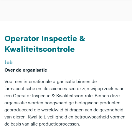
Operator Inspectie &
Kwaliteitscontrole
Job
Over de organisatie
Voor een internationale organisatie binnen de
farmaceutische en life sciences-sector zijn wij op zoek naar
een Operator Inspectie & Kwaliteitscontrole. Binnen deze
organisatie worden hoogwaardige biologische producten
geproduceerd die wereldwijd bijdragen aan de gezondheid
van dieren. Kwaliteit, veiligheid en betrouwbaarheid vormen
de basis van alle productieprocessen.